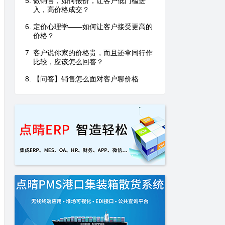
做销售，如何报价，让客户低门槛进
入，高价格成交？
定价心理学——如何让客户接受更高的
价格？
‌客户说你家的价格贵，而且还拿同行作
比较，应该怎么回答？
【问答】销售怎么面对客户聊价格