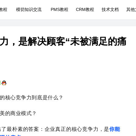
P教程
模切知识交流
PMS教程
CRM教程
技术文档
其他
力，是解决顾客“未被满足的痛
的核心竞争力到底是什么？
美的商业模式？
出了最朴素的答案：企业真正的核心竞争力，是
你能