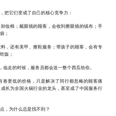
，把它们变成了自己的核心竞争力：
、卸妆棉；戴眼镜的顾客，会收到擦眼镜的绒布；手
袋；
饮料，还有美甲、擦鞋服务；带孩子的顾客，会有专
吃饭；
”，临走的时候，服务员都会送一整个西瓜给你。
有卷更低的价格，只是解决了同行都忽略的顾客痛
，成长为全国火锅行业的龙头，甚至成了中国服务行
点，为什么总是找不到？