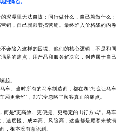
现的痛点。
争的泥潭里无法自拔：同行做什么，自己就做什么；
搞营销，自己就跟着搞营销。最终陷入价格战的内卷
来不会陷入这样的困境。他们的核心逻辑，不是和同
被满足的痛点，用产品和服务解决它，创造属于自己
崛起。
马车。当时所有的马车制造商，都在卷“怎么让马车
车厢更豪华”，却完全忽略了顾客真正的痛点。
，而是“更高效、更便捷、更稳定的出行方式”。马车
大，速度慢、成本高、风险高，这些都是顾客未被满
商，根本没有意识到。