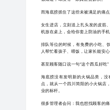
而海底捞抓住了这些未被满足的痛点
女生进店，立刻送上扎头发的皮筋
机放在桌上，会给你套上防油的手机
排队等位的时候，有免费的小吃、
人帮忙看孩子、喂饭，让家长能安心
甚至顾客随口说一句“这个西瓜好吃
海底捞没有发明新的火锅品类，没
点，就从一个四川简阳的小火锅店
业的标杆。
很多管理者会问：我也想找顾客的痛