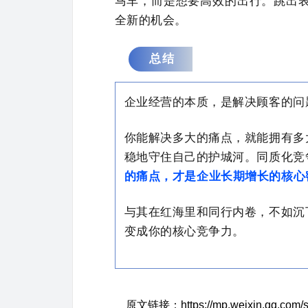
马车，而是想要高效的出行。跳出
全新的机会。
总结
企业经营的本质，是解决顾客的问
你能解决多大的痛点，就能拥有多
稳地守住自己的护城河。同质化竞
的痛点，才是企业长期增长的核心
与其在红海里和同行内卷，不如沉
变成你的核心竞争力。
原文链接：https://mp.weixin.qq.com/