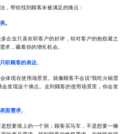
法，帮你找到顾客未被满足的痛点：
美
。
很多企业只喜欢听客户的好评，却对客户的抱怨避之
需求，藏着你的增长机会。
只听顾客的表达
。
会体现在使用场景里。就像顾客不会说“我吃火锅需
就会发现这个痛点。走到顾客的使用场景里，你会发
表面需求
。
而是想要墙上的一个洞；顾客买马车，不是想要一辆