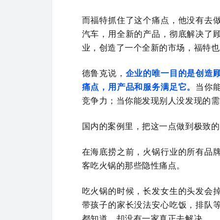
而福特抓住了这个痛点，他没有去
汽车，用全新的产品，彻底解决了
业，创造了一个全新的市场，福特也
德鲁克说，
企业的唯一目的是创造
痛点，用产品和服务满足它。
当你
竞争力；当你能发现别人没发现的需
国内的案例里，把这一点做到极致的
在海底捞之前，火锅行业的所有品
客吃火锅的那些隐性痛点。
吃火锅的时候，长发女生的头发会
带孩子的家长没法安心吃饭，排队
都知道，却没有一家真正去解决。