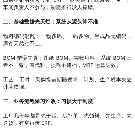
车间负责人不参与，制度推行没人撑腰。
二、基础数据先天烂：系统从源头算不准
物料编码混乱：一物多码、一码多物、半成品无编码，
库存天然对不上。
BOM 错误失真：图纸 BOM、实物用料、系统 BOM 三
者不一致，替代料、损耗不建档，MRP 运算失效。
工艺、工时、采购提前期随便填：计划、生产成本失去
计算依据。
三、业务流程陋习难改：习惯大于制度
工厂几十年都是先干活、后补单：先领料、先生产、先
送货，有空再录 ERP。