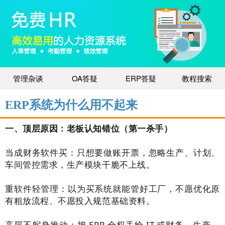
管理杂谈
OA答疑
ERP答疑
教程搜索
ERP系统为什么用不起来
一、顶层原因：老板认知错位（第一杀手）
当成财务软件买：只想要做账开票，忽略生产、计划、
车间管控需求，生产模块干脆不上线。
重软件轻管理：以为买系统就能管好工厂，不愿优化原
有粗放流程、不愿投入规范基础资料。
高层不躬身推动：把 ERP 全权丢给 IT 或财务，生产、