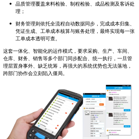
品质管理覆盖来料检验、制程检验、成品检测及客诉处
理；
财务管理则依托全流程自动数据同步，完成成本归集、
凭证生成、工单成本核算与账务处理，最终实现每一张
工单成本透明可查。
这套一体化、智能化的运作模式，要求采购、生产、车间、
仓库、财务、销售等多个部门同步配合、统一执行，一旦管
理层置身事外、缺乏统筹，再强大的系统优势也无法落地，
跨部门协作会立刻陷入僵局。