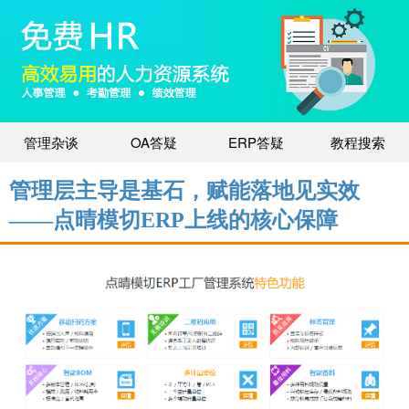
管理杂谈
OA答疑
ERP答疑
教程搜索
管理层主导是基石，赋能落地见实效
——点晴模切ERP上线的核心保障