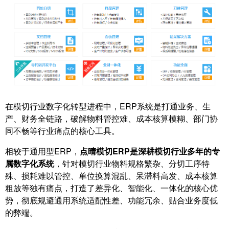
在模切行业数字化转型进程中，ERP系统是打通业务、生
产、财务全链路，破解物料管控难、成本核算模糊、部门协
同不畅等行业痛点的核心工具。
相较于通用型ERP，
点晴模切ERP是深耕模切行业多年的专
属数字化系统
，针对模切行业物料规格繁杂、分切工序特
殊、损耗难以管控、单位换算混乱、呆滞料高发、成本核算
粗放等独有痛点，打造了差异化、智能化、一体化的核心优
势，彻底规避通用系统适配性差、功能冗余、贴合业务度低
的弊端。