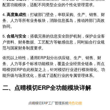
配置功能模块，适配不同类型企业的个性化管理需求。
4.
高度集成性
：打破部门壁垒，串联采购、生产、销售、财
务、人力等所有业务板块，消除信息孤岛，推动跨部门高效
协同。
5.
合规与安全
：搭载完善的信息安全防护机制，保护企业客
户资料、财务数据、工艺配方等敏感信息，同时贴合行业规
范与国家财务制度要求。
依托以上特性，通用ERP划分出供应链、生产、销售、财
务、人力等多个标准功能模块，覆盖企业经营全链条，而点
晴模切ERP在此框架之上，针对模切行业进行模块细化、功
能升级与场景优化，形成了适配行业的专属管理体系。
二、点晴模切ERP全功能模块详解