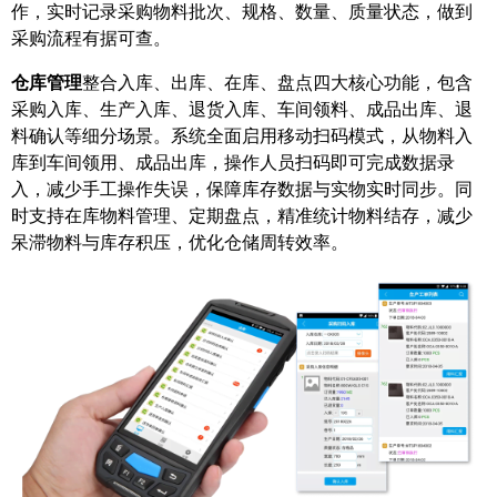
作，实时记录采购物料批次、规格、数量、质量状态，做到
采购流程有据可查。
仓库管理
整合入库、出库、在库、盘点四大核心功能，包含
采购入库、生产入库、退货入库、车间领料、成品出库、退
料确认等细分场景。系统全面启用移动扫码模式，从物料入
库到车间领用、成品出库，操作人员扫码即可完成数据录
入，减少手工操作失误，保障库存数据与实物实时同步。同
时支持在库物料管理、定期盘点，精准统计物料结存，减少
呆滞物料与库存积压，优化仓储周转效率。