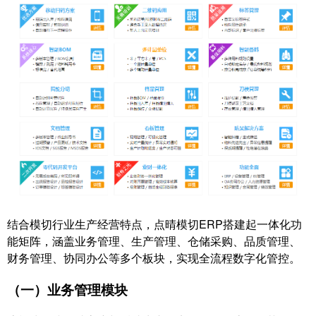
结合模切行业生产经营特点，点晴模切ERP搭建起一体化功
能矩阵，涵盖业务管理、生产管理、仓储采购、品质管理、
财务管理、协同办公等多个板块，实现全流程数字化管控。
（一）业务管理模块