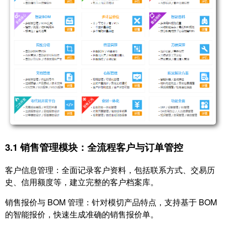
3.1 销售管理模块：全流程客户与订单管控
客户信息管理：全面记录客户资料，包括联系方式、交易历
史、信用额度等，建立完整的客户档案库。
销售报价与 BOM 管理：针对模切产品特点，支持基于 BOM
的智能报价，快速生成准确的销售报价单。