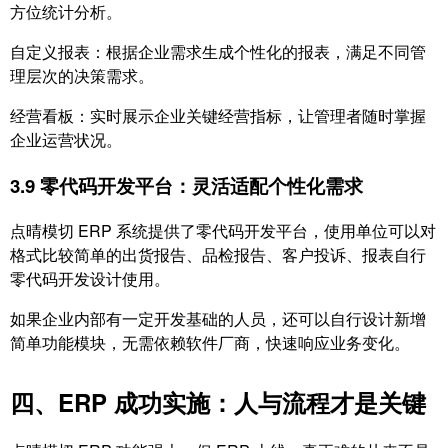
方位统计分析。
自定义报表：根据企业需求生成个性化的报表，满足不同管
理层次的决策需求。
经营看板：实时展示企业关键经营指标，让管理者随时掌握
企业运营状况。
3.9 零代码开发平台：灵活适配个性化需求
点晴模切 ERP 系统提供了零代码开发平台，使用单位可以对
格式比较简单的出货报告、品检报告、客户投诉、报表自行
零代码开发设计使用。
如果企业内部有一定开发基础的人员，还可以自行设计新增
简单功能模块，无需依赖软件厂商，快速响应业务变化。
四、ERP 成功实施：人与流程才是关键