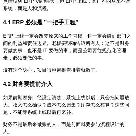
点晴模切 ERP 功能强大，但 ERP 上线，真正难的从来不是
系统，而是人和流程。
4.1 ERP 必须是 "一把手工程"
ERP 上线一定会改变原来的工作习惯，也一定会碰到部门之
间的利益和责任边界。老板要明确告诉所有人：这不是财务
要做的事，也不是 IT 要做的事，而是公司要往规范化管理
走，必须要做的事。
没有这个决心，项目很容易推着推着就散了。
4.2 财务要提前介入
如果前期财务口径没定清楚，系统上线以后，只会把问题放
大。收入怎么确认？成本怎么归集？库存怎么核算？这些问
题，不能等系统上线以后再来补。
财务不是最后来做账的人，而是前面就要参与流程设计的
人。