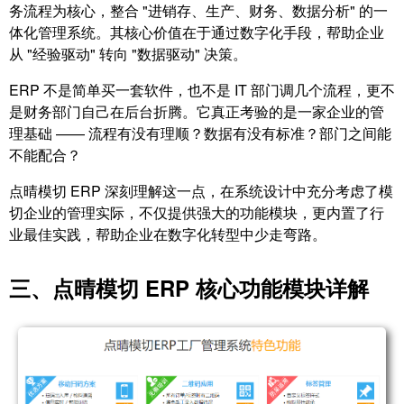
务流程为核心，整合 "进销存、生产、财务、数据分析" 的一
体化管理系统。其核心价值在于通过数字化手段，帮助企业
从 "经验驱动" 转向 "数据驱动" 决策。
ERP 不是简单买一套软件，也不是 IT 部门调几个流程，更不
是财务部门自己在后台折腾。它真正考验的是一家企业的管
理基础 —— 流程有没有理顺？数据有没有标准？部门之间能
不能配合？
点晴模切 ERP 深刻理解这一点，在系统设计中充分考虑了模
切企业的管理实际，不仅提供强大的功能模块，更内置了行
业最佳实践，帮助企业在数字化转型中少走弯路。
三、点晴模切 ERP 核心功能模块详解