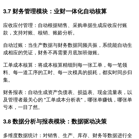
3.7 财务管理模块：业财一体化自动核算
应收应付管理：自动根据销售、采购单据生成应收应付账
款，支持对账、核销、账龄分析。
自动过账：当生产数据与财务数据同频共振，系统能自动生
成相应的凭证，财务不再需要月底加班做账。
工单成本核算：将成本核算精细到每一张工单，每一笔领
料、每一道工序的工时、每一次模具的损耗，都实时同步归
集。
财务报表：自动生成资产负债表、损益表、现金流量表，以
及管理者最关心的 "工单成本分析表"，哪张单赚钱，哪张单
亏本，一目了然。
3.8 数据分析与报表模块：数据驱动决策
多维度数据统计：对销售、生产、库存、财务等数据进行全