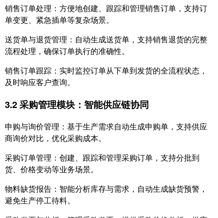
销售订单处理：方便地创建、跟踪和管理销售订单，支持订
单变更、紧急插单等复杂场景。
送货单与退货管理：自动生成送货单，支持销售退货的完整
流程处理，确保订单执行的准确性。
销售订单跟踪：实时监控订单从下单到发货的全流程状态，
及时响应客户查询。
3.2 采购管理模块：智能供应链协同
申购与询价管理：基于生产需求自动生成申购单，支持供应
商询价对比，优化采购成本。
采购订单管理：创建、跟踪和管理采购订单，支持分批到
货、价格变动等业务场景。
物料缺货报告：智能分析库存与需求，自动生成缺货预警，
避免生产停工待料。