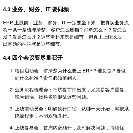
4.3 业务、财务、IT 要同频
ERP 上线前，业务、财务、IT 一定要坐下来，把真实业务流
程一条一条梳理清楚。客户怎么建档？订单怎么下？货怎么
发？发票怎么开？这些看起来都是细节，但真正上线以后，
出问题的往往就是这些细节。
4.4 四个会议要尽量召开
项目启动会：讲清楚为什么要上 ERP？谁负责？要做
到什么标准？责任必须落到人。
业务流程梳理会：把坑提前挖出来，尤其是客户重复、
税号错误、物料名称混乱这些问题。
上线前动员会：明确执行口径，从哪一天开始，就按系
统流程走，不能双轨并行。
上线复盘会：首周内必须开，及时解决问题，持续优