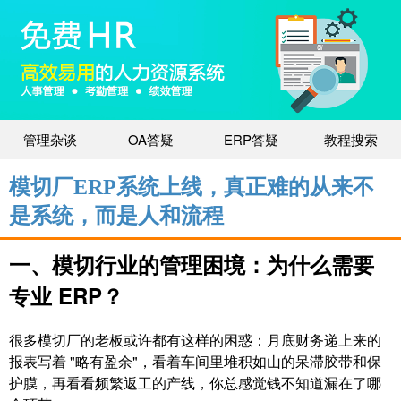
管理杂谈
OA答疑
ERP答疑
教程搜索
模切厂ERP系统上线，真正难的从来不
是系统，而是人和流程
一、模切行业的管理困境：为什么需要
专业 ERP？
很多模切厂的老板或许都有这样的困惑：月底财务递上来的
报表写着 "略有盈余"，看着车间里堆积如山的呆滞胶带和保
护膜，再看看频繁返工的产线，你总感觉钱不知道漏在了哪