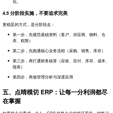
化。
4.5 分阶段实施，不要追求完美
更稳妥的方式，是分阶段走：
第一步，先规范基础资料（客户、供应商、物料、仓
库、权限）
第二步，先跑通核心业务流程（采购、销售、库存）
第三步，再打通财务核算（应收、应付、库存、成本、
报表）
第四步，再做管理分析与深度应用
五、点晴模切 ERP：让每一分利润都尽
在掌握