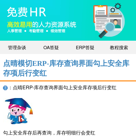
管理杂谈
OA答疑
ERP答疑
教程搜索
点晴模切ERP-库存查询界面勾上安全库
存项后行变红
：点晴ERP-库存查询界面勾上安全库存项后行变红
勾上安全库存后再查询，库存明细行会变红