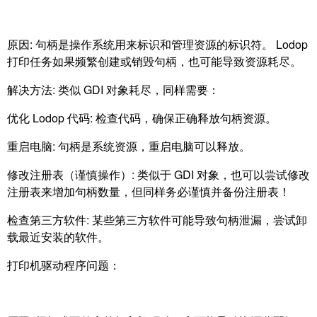
原因: 句柄是操作系统用来标识和管理资源的标识符。 Lodop
打印任务如果频繁创建或销毁句柄，也可能导致资源耗尽。
解决方法: 类似 GDI 对象耗尽，同样需要：
优化 Lodop 代码: 检查代码，确保正确释放句柄资源。
重启电脑: 句柄是系统资源，重启电脑可以释放。
修改注册表（谨慎操作）: 类似于 GDI 对象，也可以尝试修改
注册表来增加句柄数量，但同样务必谨慎并备份注册表！
检查第三方软件: 某些第三方软件可能导致句柄泄漏，尝试卸
载最近安装的软件。
打印机驱动程序问题：