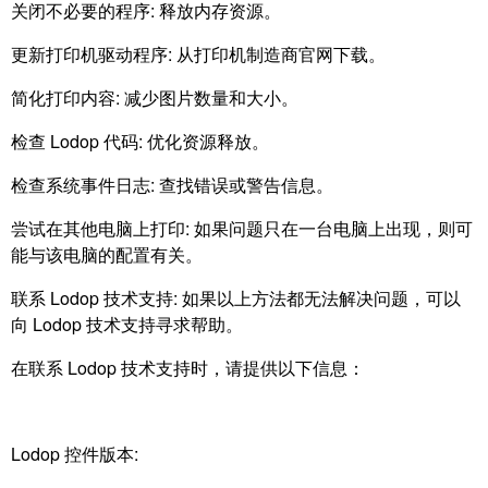
关闭不必要的程序: 释放内存资源。
更新打印机驱动程序: 从打印机制造商官网下载。
简化打印内容: 减少图片数量和大小。
检查 Lodop 代码: 优化资源释放。
检查系统事件日志: 查找错误或警告信息。
尝试在其他电脑上打印: 如果问题只在一台电脑上出现，则可
能与该电脑的配置有关。
联系 Lodop 技术支持: 如果以上方法都无法解决问题，可以
向 Lodop 技术支持寻求帮助。
在联系 Lodop 技术支持时，请提供以下信息：
Lodop 控件版本: