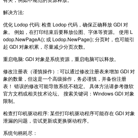
解决方法:
优化 Lodop 代码: 检查 Lodop 代码，确保正确释放 GDI 对
象。 例如，在打印结束后要释放位图、字体等资源。 使用 L
odop.NewPageA(); 或 Lodop.NewPage(); 分页时，也可能引
起 GDI 对象积累，尽量减少分页次数。
重启电脑: GDI 对象是系统资源，重启电脑可以释放。
修改注册表（谨慎操作）: 可以通过修改注册表来增加 GDI 对
象的数量，但这是一个高级操作，务必谨慎，并备份注册
表！ 错误的修改可能导致系统不稳定。 具体方法请参考微软
官方文档或相关技术论坛。 搜索关键词：Windows GDI 对象
限制。
检查打印机驱动程序: 某些打印机驱动程序可能存在 GDI 对象
泄漏的问题，尝试更新或更换驱动程序。
系统句柄耗尽：