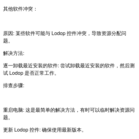
其他软件冲突：
原因: 某些软件可能与 Lodop 控件冲突，导致资源分配问
题。
解决方法:
逐一卸载最近安装的软件: 尝试卸载最近安装的软件，然后测
试 Lodop 是否正常工作。
排查步骤:
重启电脑: 这是最简单的解决方法，有时可以临时解决资源问
题。
更新 Lodop 控件: 确保使用最新版本。