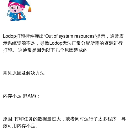
Lodop打印控件弹出“Out of system resources”提示，通常表
示系统资源不足，导致Lodop无法正常分配所需的资源进行
打印。 这通常是因为以下几个原因造成的：
常见原因及解决方法：
内存不足 (RAM)：
原因: 打印任务的数据量过大，或者同时运行了太多程序，导
致可用内存不足。