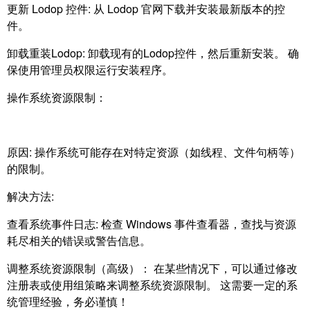
更新 Lodop 控件: 从 Lodop 官网下载并安装最新版本的控
件。
卸载重装Lodop: 卸载现有的Lodop控件，然后重新安装。 确
保使用管理员权限运行安装程序。
操作系统资源限制：
原因: 操作系统可能存在对特定资源（如线程、文件句柄等）
的限制。
解决方法:
查看系统事件日志: 检查 Windows 事件查看器，查找与资源
耗尽相关的错误或警告信息。
调整系统资源限制（高级）： 在某些情况下，可以通过修改
注册表或使用组策略来调整系统资源限制。 这需要一定的系
统管理经验，务必谨慎！