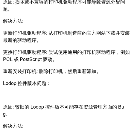
原因: 损坏或不兼容的打印机驱动程序可能导致资源分配问
题。
解决方法:
更新打印机驱动程序: 从打印机制造商的官方网站下载并安装
最新的驱动程序。
更换打印机驱动程序: 尝试使用通用的打印机驱动程序，例如
PCL 或 PostScript 驱动。
重新安装打印机: 删除打印机，然后重新添加。
Lodop 控件版本问题：
原因: 较旧的 Lodop 控件版本可能存在资源管理方面的 Bu
g。
解决方法: