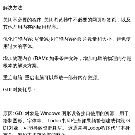
解决方法:
关闭不必要的程序: 关闭浏览器中不必要的网页标签页，以及
其他占用内存的应用程序。
优化打印内容: 尽量减少打印内容的图片数量和大小，避免使
用过大的字体。
增加物理内存 (RAM): 如果条件允许，增加电脑的物理内存是
根本的解决方案。
重启电脑: 重启电脑可以释放一部分内存资源。
GDI 对象耗尽：
原因: GDI 对象是 Windows 图形设备接口使用的资源，用于
绘制图形、字体等。 Lodop 打印任务如果频繁创建或销毁 G
DI 对象，可能导致资源耗尽。 这通常与Lodop程序代码本身
有关，例如不规范的资源释放。