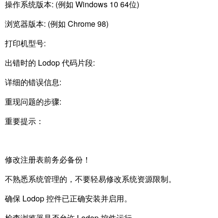
操作系统版本: (例如 Windows 10 64位)
浏览器版本: (例如 Chrome 98)
打印机型号:
出错时的 Lodop 代码片段:
详细的错误信息:
重现问题的步骤:
重要提示：
修改注册表前务必备份！
不熟悉系统管理的，不要轻易修改系统资源限制。
确保 Lodop 控件已正确安装并启用。
检查浏览器是否允许 Lodop 控件运行。