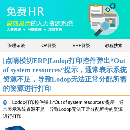
管理杂谈
OA答疑
ERP答疑
教程搜索
[点晴模切ERP]Lodop打印控件弹出“Out
of system resources”提示，通常表示系统
资源不足，导致Lodop无法正常分配所需
的资源进行打印
：Lodop打印控件弹出“Out of system resources”提示，通
常表示系统资源不足，导致Lodop无法正常分配所需的资源
进行打印