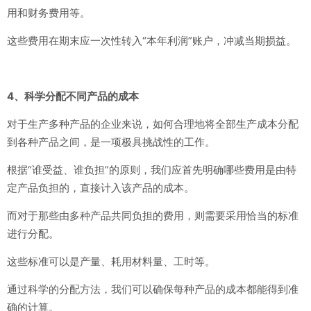
用和财务费用等。
这些费用在期末应一次性转入“本年利润”账户，冲减当期损益。
4、科学分配不同产品的成本
对于生产多种产品的企业来说，如何合理地将全部生产成本分配
到各种产品之间，是一项极具挑战性的工作。
根据“谁受益、谁负担”的原则，我们应首先明确哪些费用是由特
定产品负担的，直接计入该产品的成本。
而对于那些由多种产品共同负担的费用，则需要采用恰当的标准
进行分配。
这些标准可以是产量、耗用材料量、工时等。
通过科学的分配方法，我们可以确保每种产品的成本都能得到准
确的计算。