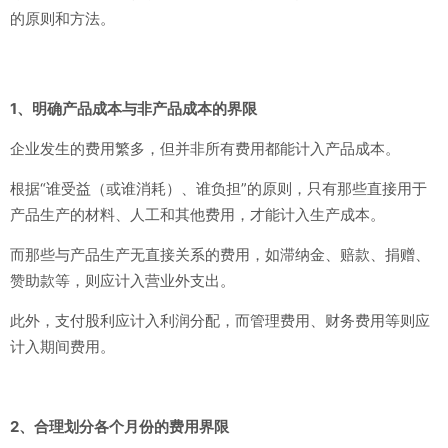
的原则和方法。
1、明确产品成本与非产品成本的界限
企业发生的费用繁多，但并非所有费用都能计入产品成本。
根据“谁受益（或谁消耗）、谁负担”的原则，只有那些直接用于
产品生产的材料、人工和其他费用，才能计入生产成本。
而那些与产品生产无直接关系的费用，如滞纳金、赔款、捐赠、
赞助款等，则应计入营业外支出。
此外，支付股利应计入利润分配，而管理费用、财务费用等则应
计入期间费用。
2、合理划分各个月份的费用界限