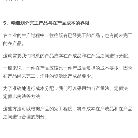
5、精细划分完工产品与在产品成本的界限
在企业的生产过程中，往往既有已经完工的产品，也有尚未完工
的在产品。
这就需要我们将总的产品成本在产成品和在产品之间进行分配。
一般来说，一件在产品应该比一件产成品负担的成本要少，因为
在产品尚未完工，消耗的资源比产成品要少。
为了准确地进行成本分配，我们可以采用约当产量法、定额法、
定额比例法等方法。
这些方法可以根据产品的完工程度，将总成本在产成品和在产品
之间进行合理的划分。