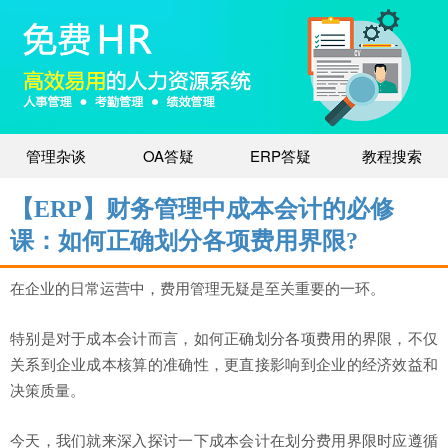
管理杂谈
OA答疑
ERP答疑
教程搜索
【ERP】财务管理中成本会计的必修
课：如何正确划分各项费用界限?
在企业的日常运营中，费用管理无疑是至关重要的一环。
特别是对于成本会计而言，如何正确划分各项费用的界限，不仅
关系到企业成本核算的准确性，更直接影响到企业的经济效益和
决策质量。
今天，我们就来深入探讨一下成本会计在划分费用界限时应遵循