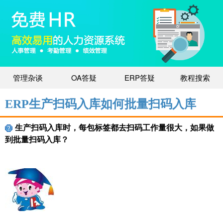
管理杂谈
OA答疑
ERP答疑
教程搜索
ERP生产扫码入库如何批量扫码入库
生产扫码入库时，每包标签都去扫码工作量很大，如果做
到批量扫码入库？