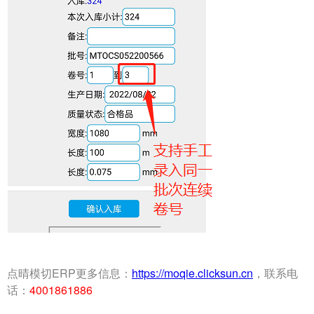
点晴模切ERP更多信息：
https://moqie.clicksun.cn
，联系电
话：
4001861886